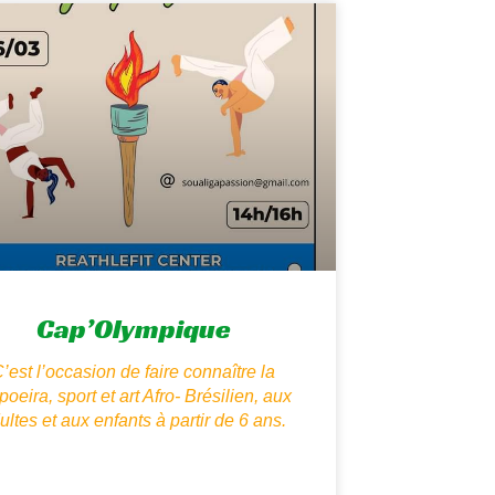
Cap’Olympique
’est l’occasion de faire connaître la
oeira, sport et art Afro- Brésilien, aux
ultes et aux enfants à partir de 6 ans.