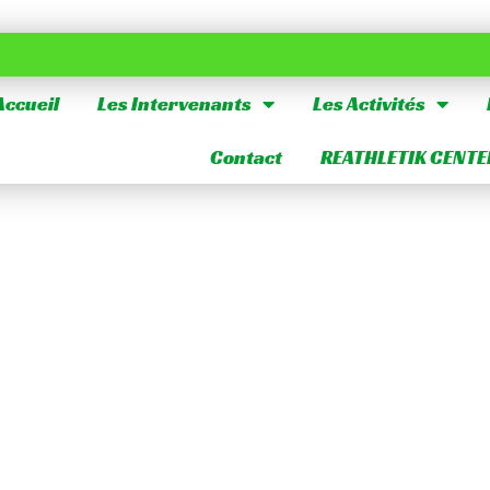
Accueil
Les Intervenants
Les Activités
Contact
REATHLETIK CENTE