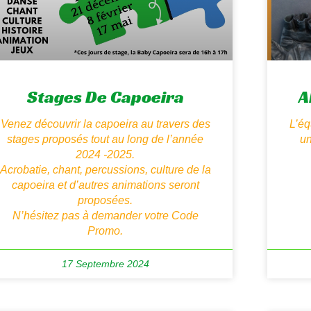
Stages De Capoeira
A
Venez découvrir la capoeira au travers des
L’éq
stages proposés tout au long de l’année
un
2024 -2025.
Acrobatie, chant, percussions, culture de la
capoeira et d’autres animations seront
proposées.
N’hésitez pas à demander votre Code
Promo.
17 Septembre 2024