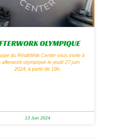
FTERWORK OLYMPIQUE
uipe du Réathlétik Center vous invite à
 afterwork olympique le jeudi 27 juin
2024, à partir de 19h.
13 Juin 2024