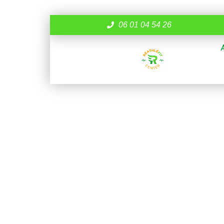
06 01 04 54 26