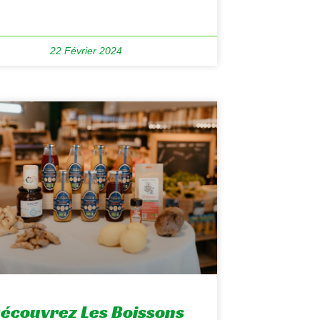
22 Février 2024
écouvrez Les Boissons