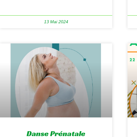
13 Mai 2024
Danse Prénatale