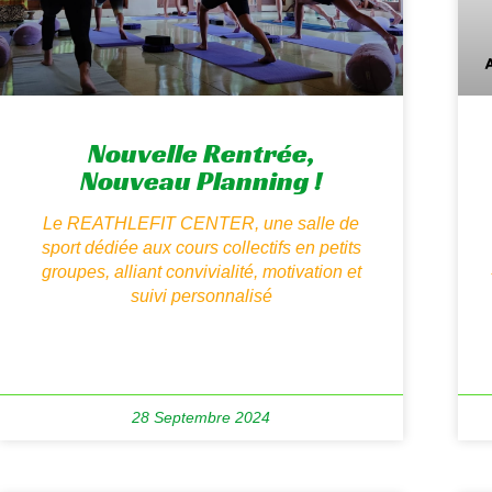
Nouvelle Rentrée,
Nouveau Planning !
Le REATHLEFIT CENTER, une salle de
sport dédiée aux cours collectifs en petits
groupes, alliant convivialité, motivation et
suivi personnalisé
28 Septembre 2024